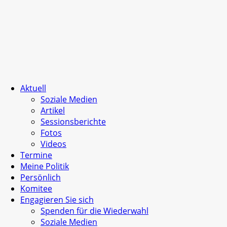
Aktuell
Soziale Medien
Artikel
Sessionsberichte
Fotos
Videos
Termine
Meine Politik
Persönlich
Komitee
Engagieren Sie sich
Spenden für die Wiederwahl
Soziale Medien