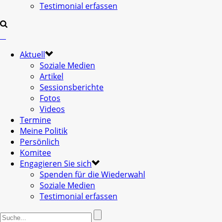
Testimonial erfassen
Aktuell
Soziale Medien
Artikel
Sessionsberichte
Fotos
Videos
Termine
Meine Politik
Persönlich
Komitee
Engagieren Sie sich
Spenden für die Wiederwahl
Soziale Medien
Testimonial erfassen