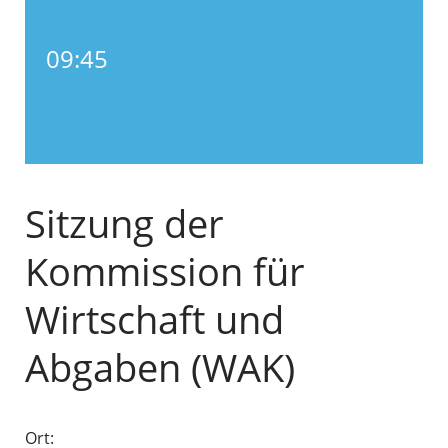
09:45
Sitzung der
Kommission für
Wirtschaft und
Abgaben (WAK)
Ort: