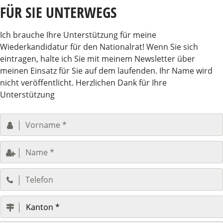
FÜR SIE UNTERWEGS
Ich brauche Ihre Unterstützung für meine
Wiederkandidatur für den Nationalrat! Wenn Sie sich
eintragen, halte ich Sie mit meinem Newsletter über
meinen Einsatz für Sie auf dem laufenden. Ihr Name wird
nicht veröffentlicht. Herzlichen Dank für Ihre
Unterstützung