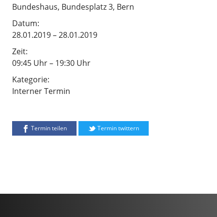
Bundeshaus, Bundesplatz 3, Bern
Datum:
28.01.2019 – 28.01.2019
Zeit:
09:45 Uhr – 19:30 Uhr
Kategorie:
Interner Termin
Termin teilen
Termin twittern