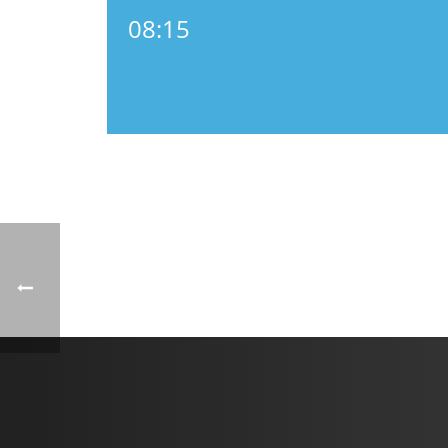
08:15