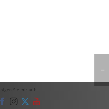
Folgen Sie mir auf: