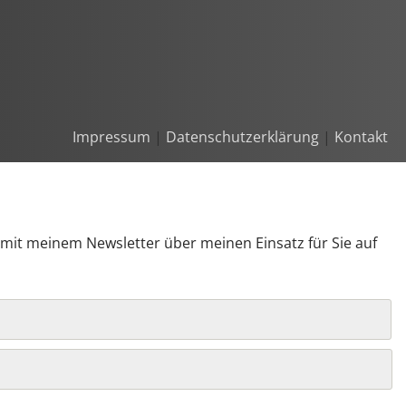
Impressum
|
Datenschutzerklärung
|
Kontakt
e mit meinem Newsletter über meinen Einsatz für Sie auf