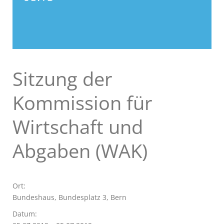
Sitzung der
Kommission für
Wirtschaft und
Abgaben (WAK)
Ort:
Bundeshaus, Bundesplatz 3, Bern
Datum: