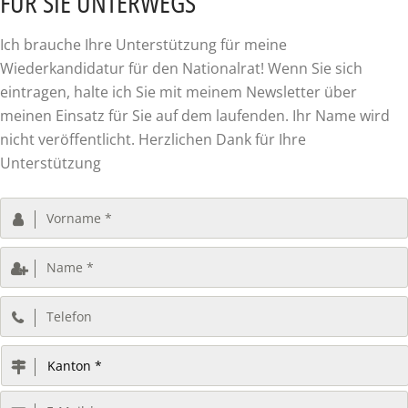
FÜR SIE UNTERWEGS
Ich brauche Ihre Unterstützung für meine
Wiederkandidatur für den Nationalrat! Wenn Sie sich
eintragen, halte ich Sie mit meinem Newsletter über
meinen Einsatz für Sie auf dem laufenden. Ihr Name wird
nicht veröffentlicht. Herzlichen Dank für Ihre
Unterstützung