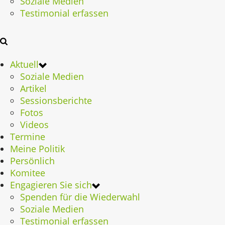
Soziale Medien
Testimonial erfassen
Aktuell
Soziale Medien
Artikel
Sessionsberichte
Fotos
Videos
Termine
Meine Politik
Persönlich
Komitee
Engagieren Sie sich
Spenden für die Wiederwahl
Soziale Medien
Testimonial erfassen