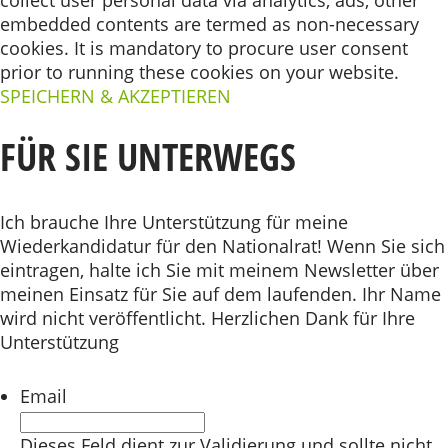
collect user personal data via analytics, ads, other
embedded contents are termed as non-necessary
cookies. It is mandatory to procure user consent
prior to running these cookies on your website.
SPEICHERN & AKZEPTIEREN
FÜR SIE UNTERWEGS
Ich brauche Ihre Unterstützung für meine
Wiederkandidatur für den Nationalrat! Wenn Sie sich
eintragen, halte ich Sie mit meinem Newsletter über
meinen Einsatz für Sie auf dem laufenden. Ihr Name
wird nicht veröffentlicht. Herzlichen Dank für Ihre
Unterstützung
Email
Dieses Feld dient zur Validierung und sollte nicht