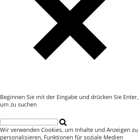
Beginnen Sie mit der Eingabe und drücken Sie Enter,
um zu suchen
Wir verwenden Cookies, um Inhalte und Anzeigen zu
personalisieren, Funktionen für soziale Medien