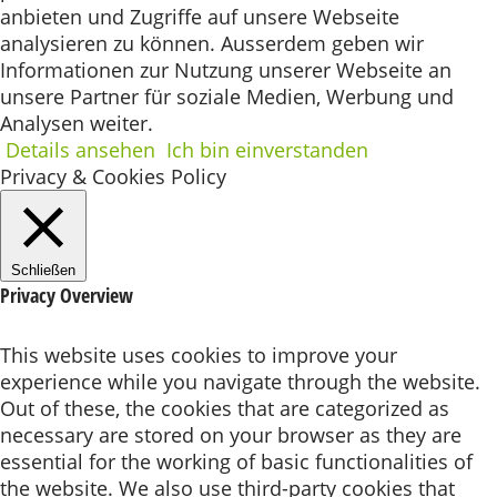
anbieten und Zugriffe auf unsere Webseite
analysieren zu können. Ausserdem geben wir
Informationen zur Nutzung unserer Webseite an
unsere Partner für soziale Medien, Werbung und
Analysen weiter.
Details ansehen
Ich bin einverstanden
Privacy & Cookies Policy
Schließen
Privacy Overview
This website uses cookies to improve your
experience while you navigate through the website.
Out of these, the cookies that are categorized as
necessary are stored on your browser as they are
essential for the working of basic functionalities of
the website. We also use third-party cookies that