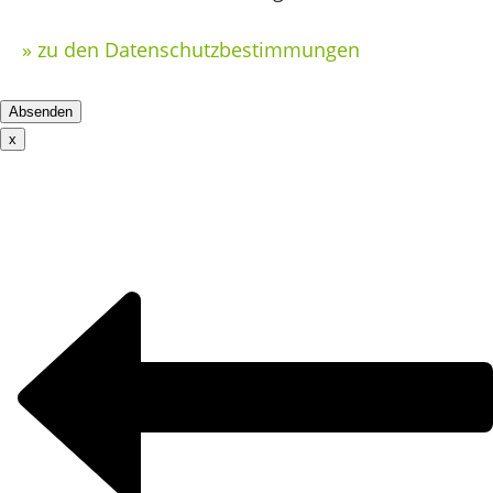
» zu den Datenschutzbestimmungen
x