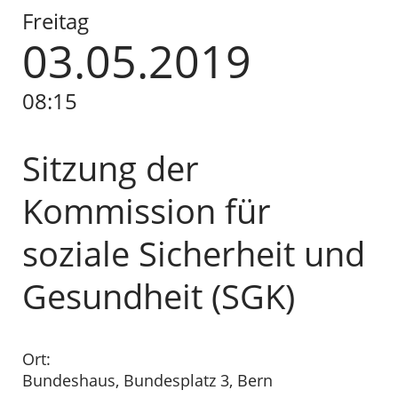
Freitag
03.05.
2019
08:15
Sitzung der
Kommission für
soziale Sicherheit und
Gesundheit (SGK)
Ort:
Bundeshaus, Bundesplatz 3, Bern