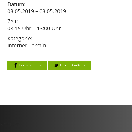
Datum:
03.05.2019 – 03.05.2019
Zeit:
08:15 Uhr – 13:00 Uhr
Kategorie:
Interner Termin
Termin teilen
Termin twittern
Kontakt