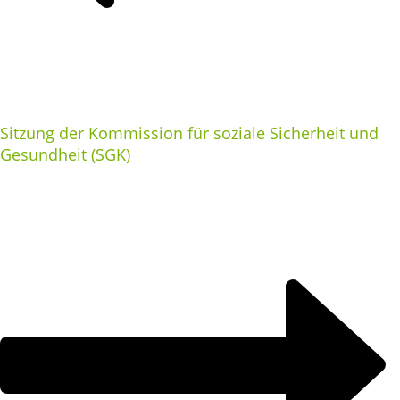
Sitzung der Kommission für soziale Sicherheit und
Gesundheit (SGK)