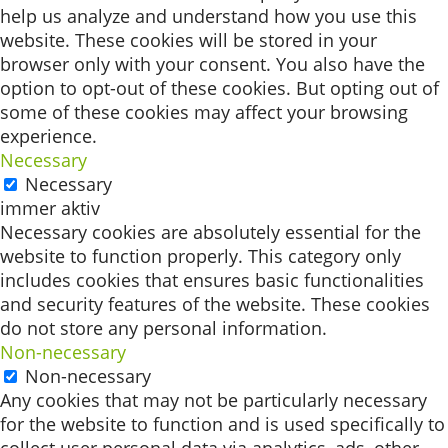
help us analyze and understand how you use this
website. These cookies will be stored in your
browser only with your consent. You also have the
option to opt-out of these cookies. But opting out of
some of these cookies may affect your browsing
experience.
Necessary
Necessary
immer aktiv
Necessary cookies are absolutely essential for the
website to function properly. This category only
includes cookies that ensures basic functionalities
and security features of the website. These cookies
do not store any personal information.
Non-necessary
Non-necessary
Any cookies that may not be particularly necessary
for the website to function and is used specifically to