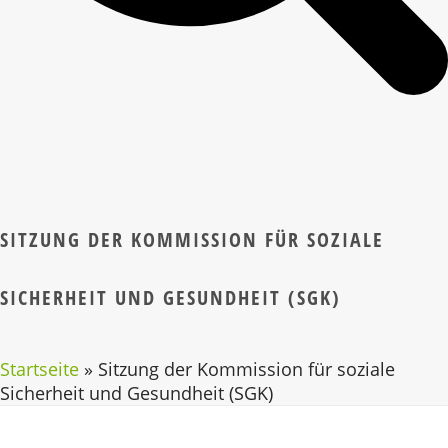
SITZUNG DER KOMMISSION FÜR SOZIALE
SICHERHEIT UND GESUNDHEIT (SGK)
Startseite
»
Sitzung der Kommission für soziale
Sicherheit und Gesundheit (SGK)