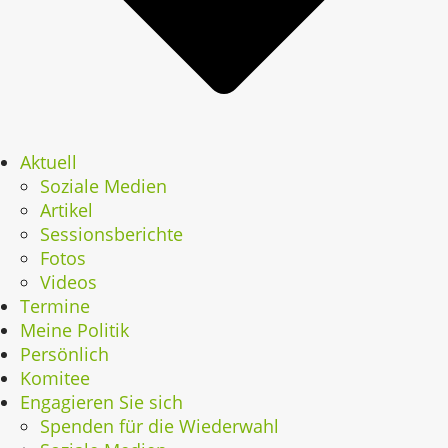
Aktuell
Soziale Medien
Artikel
Sessionsberichte
Fotos
Videos
Termine
Meine Politik
Persönlich
Komitee
Engagieren Sie sich
Spenden für die Wiederwahl