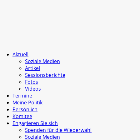
Aktuell
Soziale Medien
Artikel
Sessionsberichte
Fotos
Videos
Termine
Meine Politik
Persönlich
Komitee
Engagieren Sie sich
Spenden für die Wiederwahl
Soziale Medien