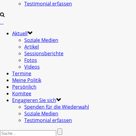
Testimonial erfassen
Aktuell
Soziale Medien
Artikel
Sessionsberichte
Fotos
Videos
Termine
Meine Politik
Persönlich
Komitee
Engagieren Sie sich
Spenden für die Wiederwahl
Soziale Medien
Testimonial erfassen